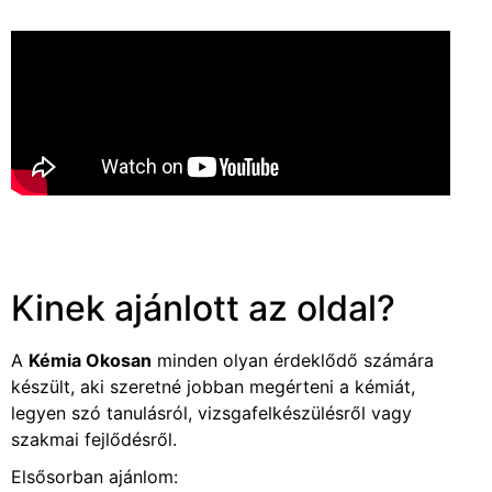
Kinek ajánlott az oldal?
A
Kémia Okosan
minden olyan érdeklődő számára
készült, aki szeretné jobban megérteni a kémiát,
legyen szó tanulásról, vizsgafelkészülésről vagy
szakmai fejlődésről.
Elsősorban ajánlom: