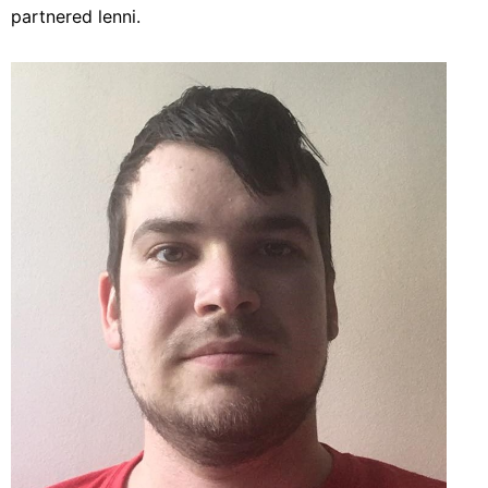
partnered lenni.